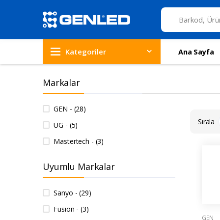
Kategoriler
Ana Sayfa
Markalar
GEN - (28)
Sırala
UG - (5)
Mastertech - (3)
Uyumlu Markalar
Sanyo - (29)
Fusion - (3)
GEN