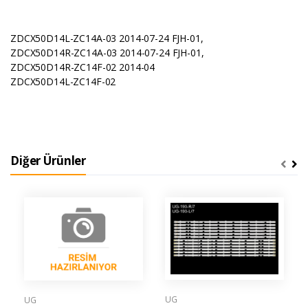
ZDCX50D14L-ZC14A-03 2014-07-24 FJH-01,
ZDCX50D14R-ZC14A-03 2014-07-24 FJH-01,
ZDCX50D14R-ZC14F-02 2014-04
ZDCX50D14L-ZC14F-02
Diğer Ürünler
UG
UG