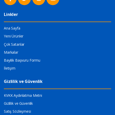
Linkler
Ana Sayfa
Yeni Ürünler
Çok Satanlar
Markalar
Bayilik Başvuru Formu
İletişim
Gizlilik ve Güvenlik
KVKK Aydınlatma Metni
Gizlilik ve Güvenlik
Satış Sözleşmesi