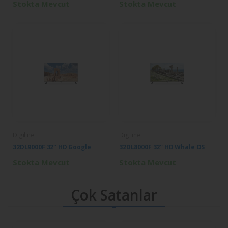
Stokta Mevcut
Stokta Mevcut
Digiline
Digiline
32DL9000F 32'' HD Google
32DL8000F 32'' HD Whale OS
Stokta Mevcut
Stokta Mevcut
Çok Satanlar