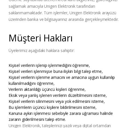
sağlamak amacıyla Unigen Elektronik tarafından
saklanmamaktadır. Tüm işlemler, Unigen Elektronik arayüzü
üzerinden banka ve bilgisayarınız arasında gerçekleşmektedir.
Müşteri Hakları
Üyelerimiz aşağıdaki haklara sahiptir:
Kişisel verilerin işlenip işlenmediğini öğrenme,
Kişisel verileri işlenmişse buna ilişkin bilgi talep etme,
Kişisel verilerin işlenme amacını ve amacına uygun kullanılıp
kullanılmadığını öğrenme,
Verilerin aktarıldığı üçüncü kişileri öğrenme,
Eksik veya yanlış işlenen verilerin düzeltilmesini isteme,
Kişisel verilerin silinmesini veya yok edilmesini isteme,
Bu işlemlerin üçüncü kişilere bildirilmesini isteme,
Kanuna aykırı işlenmesi sebebiyle zarara uğraması halinde
zararın giderilmesini talep etme.
Unigen Elektronik, taleplerinizi yazılı veya dijital ortamdan