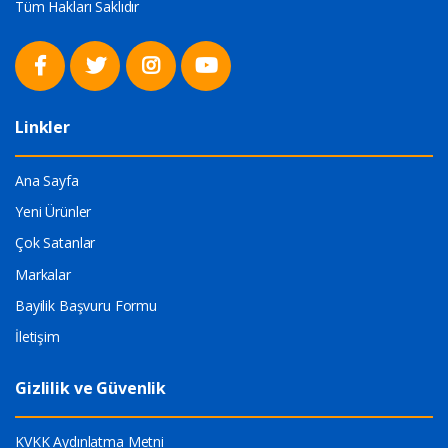
Tüm Hakları Saklıdır
Linkler
Ana Sayfa
Yeni Ürünler
Çok Satanlar
Markalar
Bayilik Başvuru Formu
İletişim
Gizlilik ve Güvenlik
KVKK Aydınlatma Metni