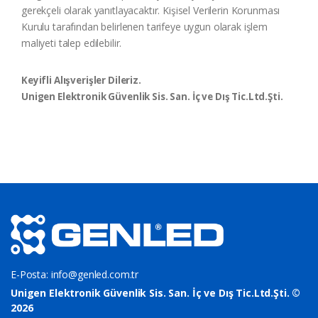
gerekçeli olarak yanıtlayacaktır. Kişisel Verilerin Korunması
Kurulu tarafından belirlenen tarifeye uygun olarak işlem
maliyeti talep edilebilir.
Keyifli Alışverişler Dileriz.
Unigen Elektronik Güvenlik Sis. San. İç ve Dış Tic.Ltd.Şti.
E-Posta:
info@genled.com.tr
Unigen Elektronik Güvenlik Sis. San. İç ve Dış Tic.Ltd.Şti. ©
2026