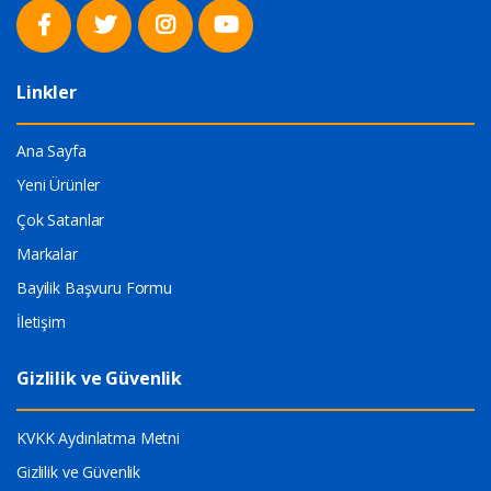
Linkler
Ana Sayfa
Yeni Ürünler
Çok Satanlar
Markalar
Bayilik Başvuru Formu
İletişim
Gizlilik ve Güvenlik
KVKK Aydınlatma Metni
Gizlilik ve Güvenlik