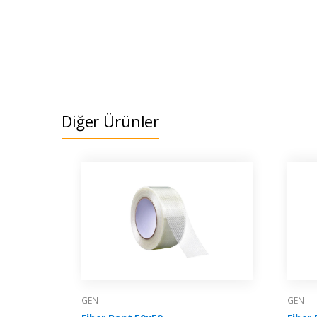
Diğer Ürünler
GEN
GEN