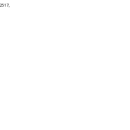
2517,