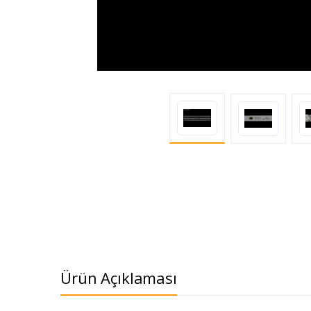
Ürün Açıklaması